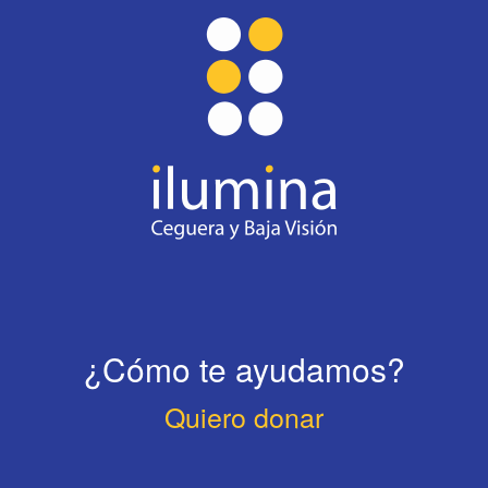
¿Cómo te ayudamos?
Quiero donar