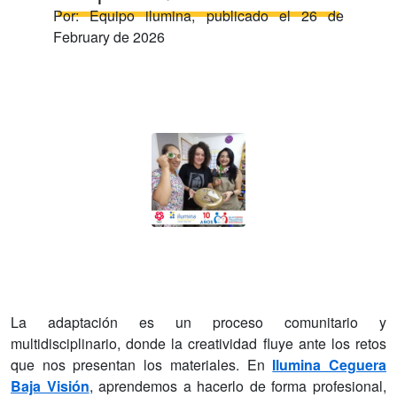
Por:
Equipo ilumina
, publicado el
26 de
February de 2026
La adaptación es un proceso comunitario y
multidisciplinario, donde la creatividad fluye ante los retos
que nos presentan los materiales. En
Ilumina Ceguera
Baja Visión
, aprendemos a hacerlo de forma profesional,