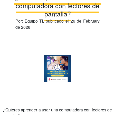
computadora con lectores de
pantalla?
Por:
Equipo TI
, publicado el
26 de February
de 2026
¿Quieres aprender a usar una computadora con lectores de