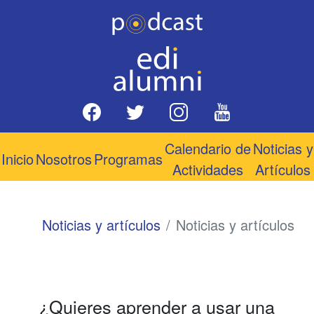
Calendario de
Noticias y
Inicio
Nosotros
Programas
Actividades
Artículos
Noticias y artículos
Noticias y artículos
¿Quieres aprender a usar una