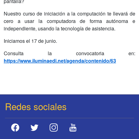
pantalla?
Nuestro curso de iniciación a la computación te llevará de
cero a usar la computadora de forma autónoma e
independiente, usando la tecnología de asistencia.
Iniciamos el 17 de junio.
Consulta la convocatoria en:
https://www.iluminaedi.net/agenda/contenido/63
Redes sociales