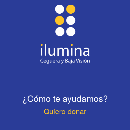
¿Cómo te ayudamos?
Quiero donar