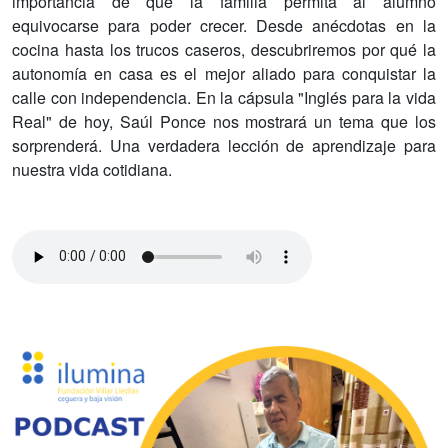
importancia de que la familia permita al alumno
equivocarse para poder crecer. Desde anécdotas en la
cocina hasta los trucos caseros, descubriremos por qué la
autonomía en casa es el mejor aliado para conquistar la
calle con independencia. En la cápsula "Inglés para la vida
Real" de hoy, Saúl Ponce nos mostrará un tema que los
sorprenderá. Una verdadera lección de aprendizaje para
nuestra vida cotidiana.