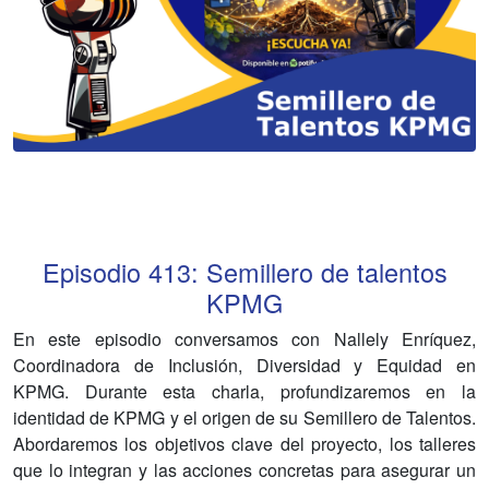
Episodio
413
:
Semillero de talentos
KPMG
En este episodio conversamos con Nallely Enríquez,
Coordinadora de Inclusión, Diversidad y Equidad en
KPMG. Durante esta charla, profundizaremos en la
identidad de KPMG y el origen de su Semillero de Talentos.
Abordaremos los objetivos clave del proyecto, los talleres
que lo integran y las acciones concretas para asegurar un