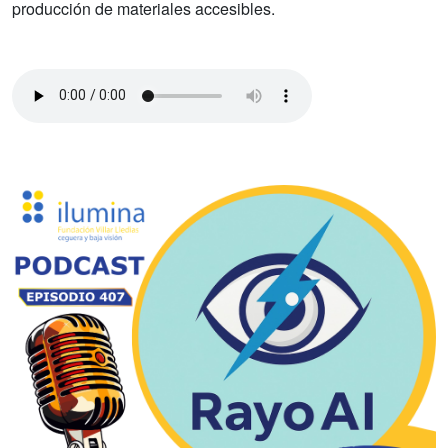
producción de materiales accesibles.