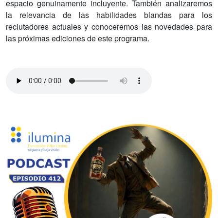
espacio genuinamente incluyente. También analizaremos
la relevancia de las habilidades blandas para los
reclutadores actuales y conoceremos las novedades para
las próximas ediciones de este programa.