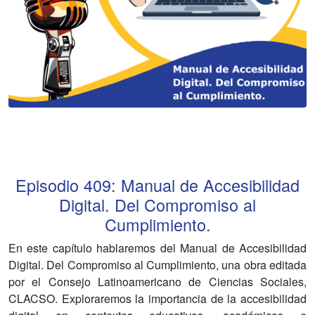
Episodio
409
:
Manual de Accesibilidad
Digital. Del Compromiso al
Cumplimiento.
En este capítulo hablaremos del Manual de Accesibilidad
Digital. Del Compromiso al Cumplimiento, una obra editada
por el Consejo Latinoamericano de Ciencias Sociales,
CLACSO. Exploraremos la importancia de la accesibilidad