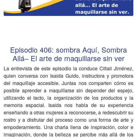
Episodio
406
:
sombra Aquí, Sombra
Allá– El arte de maquillarse sin ver
La entrevista de este episodio la conduce Citlali Jiménez,
quien conversa con Isaida Guido, instructora y promotora
del maquillaje accesible. Juntas nos comparten cómo es
posible aprender a maquillarse sin depender del espejo,
utilizando el tacto, la organización de los productos y la
memoria espacial. Isaida nos habla de su experiencia
enseñando a otras mujeres a reconocerse, a redescubrir su
rostro y a disfrutar del proceso como una forma de arte y
empoderamiento. Una charla llena de inspiración, color e
imaginación, donde la belleza se percibe más allá de los