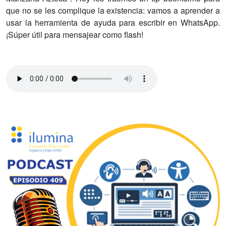
que no se les complique la existencia: vamos a aprender a
usar la herramienta de ayuda para escribir en WhatsApp.
¡Súper útil para mensajear como flash!