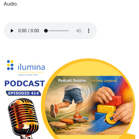
Audio.