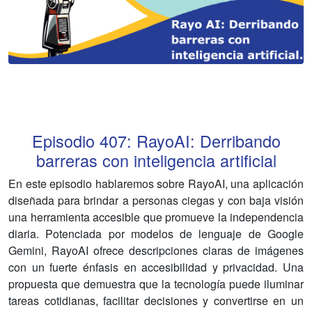
Episodio
407
:
RayoAI: Derribando
barreras con inteligencia artificial
En este episodio hablaremos sobre RayoAI, una aplicación
diseñada para brindar a personas ciegas y con baja visión
una herramienta accesible que promueve la independencia
diaria. Potenciada por modelos de lenguaje de Google
Gemini, RayoAI ofrece descripciones claras de imágenes
con un fuerte énfasis en accesibilidad y privacidad. Una
propuesta que demuestra que la tecnología puede iluminar
tareas cotidianas, facilitar decisiones y convertirse en un