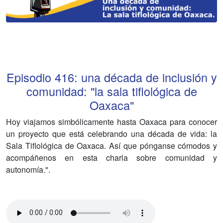
Episodio
416
:
una década de inclusión y
comunidad: "la sala tiflológica de
Oaxaca"
Hoy viajamos simbólicamente hasta Oaxaca para conocer
un proyecto que está celebrando una década de vida: la
Sala Tiflológica de Oaxaca. Así que pónganse cómodos y
acompáñenos en esta charla sobre comunidad y
autonomía.".