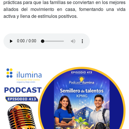
prácticas para que las familias se conviertan en los mejores
aliados del movimiento en casa, fomentando una vida
activa y llena de estímulos positivos.