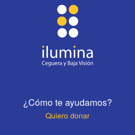
¿Cómo te ayudamos?
Quiero donar