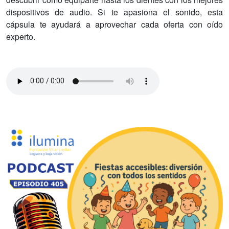
dispositivos de audio. Si te apasiona el sonido, esta
cápsula te ayudará a aprovechar cada oferta con oído
experto.