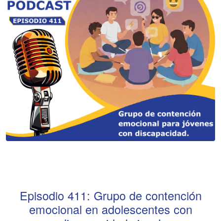
Episodio
411
:
Grupo de contención
emocional en adolescentes con