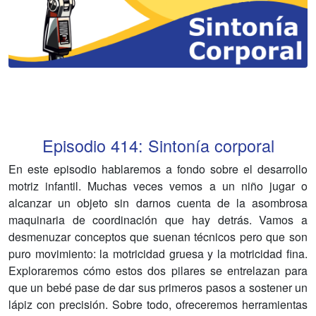
Episodio
414
:
Sintonía corporal
En este episodio hablaremos a fondo sobre el desarrollo
motriz infantil. Muchas veces vemos a un niño jugar o
alcanzar un objeto sin darnos cuenta de la asombrosa
maquinaria de coordinación que hay detrás. Vamos a
desmenuzar conceptos que suenan técnicos pero que son
puro movimiento: la motricidad gruesa y la motricidad fina.
Exploraremos cómo estos dos pilares se entrelazan para
que un bebé pase de dar sus primeros pasos a sostener un
lápiz con precisión. Sobre todo, ofreceremos herramientas