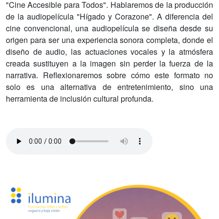
"Cine Accesible para Todos". Hablaremos de la producción
de la audiopelícula "Hígado y Corazone". A diferencia del
cine convencional, una audiopelícula se diseña desde su
origen para ser una experiencia sonora completa, donde el
diseño de audio, las actuaciones vocales y la atmósfera
creada sustituyen a la imagen sin perder la fuerza de la
narrativa. Reflexionaremos sobre cómo este formato no
solo es una alternativa de entretenimiento, sino una
herramienta de inclusión cultural profunda.