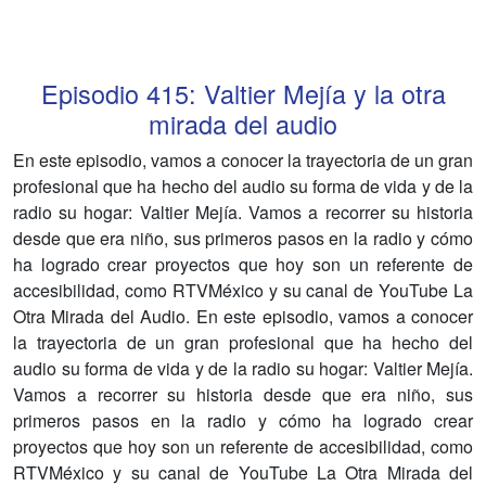
Episodio
415
:
Valtier Mejía y la otra
mirada del audio
En este episodio, vamos a conocer la trayectoria de un gran
profesional que ha hecho del audio su forma de vida y de la
radio su hogar: Valtier Mejía. Vamos a recorrer su historia
desde que era niño, sus primeros pasos en la radio y cómo
ha logrado crear proyectos que hoy son un referente de
accesibilidad, como RTVMéxico y su canal de YouTube La
Otra Mirada del Audio. En este episodio, vamos a conocer
la trayectoria de un gran profesional que ha hecho del
audio su forma de vida y de la radio su hogar: Valtier Mejía.
Vamos a recorrer su historia desde que era niño, sus
primeros pasos en la radio y cómo ha logrado crear
proyectos que hoy son un referente de accesibilidad, como
RTVMéxico y su canal de YouTube La Otra Mirada del