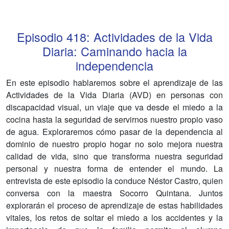
Episodio
418
:
Actividades de la Vida
Diaria: Caminando hacia la
independencia
En este episodio hablaremos sobre el aprendizaje de las
Actividades de la Vida Diaria (AVD) en personas con
discapacidad visual, un viaje que va desde el miedo a la
cocina hasta la seguridad de servirnos nuestro propio vaso
de agua. Exploraremos cómo pasar de la dependencia al
dominio de nuestro propio hogar no solo mejora nuestra
calidad de vida, sino que transforma nuestra seguridad
personal y nuestra forma de entender el mundo. La
entrevista de este episodio la conduce Néstor Castro, quien
conversa con la maestra Socorro Quintana. Juntos
explorarán el proceso de aprendizaje de estas habilidades
vitales, los retos de soltar el miedo a los accidentes y la