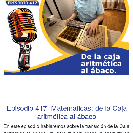
Episodio
417
:
Matemáticas: de la Caja
aritmética al ábaco
En este episodio hablaremos sobre la transición de la Caja