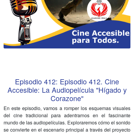
Episodio
412
:
Episodio 412. Cine
Accesible: La Audiopelícula "Hígado y
Corazone"
En este episodio, vamos a romper los esquemas visuales
del cine tradicional para adentrarnos en el fascinante
mundo de las audiopelículas. Exploraremos cómo el sonido
se convierte en el escenario principal a través del proyecto