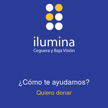
¿Cómo te ayudamos?
Quiero donar