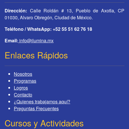
Dirección:
Calle Roldán # 13, Pueblo de Axotla, CP
01030, Alvaro Obregón, Ciudad de México.
Teléfono / WhatsApp: +52 55 51 62 76 18
Email:
info@ilumina.mx
Enlaces Rápidos
Nosotros
Programas
Logros
Contacto
¿Quienes trabajamos aquí?
Preguntas Frecuentes
Cursos y Actividades