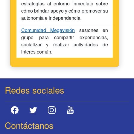
estrategias al entorno inmediato sobre
cómo brindar apoyo y cómo promover su
autonomía e independencia.
Comunidad Megavisión
sesiones en
grupo para compartir experiencias,
socializar y realizar actividades de
interés común.
Redes sociales
Contáctanos