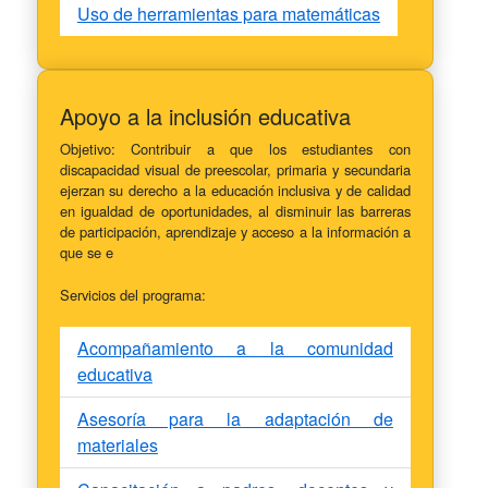
Uso de herramientas para matemáticas
Apoyo a la inclusión educativa
Objetivo: Contribuir a que los estudiantes con
discapacidad visual de preescolar, primaria y secundaria
ejerzan su derecho a la educación inclusiva y de calidad
en igualdad de oportunidades, al disminuir las barreras
de participación, aprendizaje y acceso a la información a
que se e
Servicios del programa:
Acompañamiento a la comunidad
educativa
Asesoría para la adaptación de
materiales