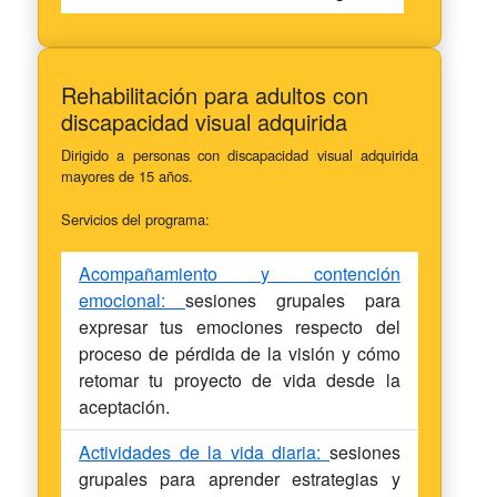
Rehabilitación para adultos con
discapacidad visual adquirida
Dirigido a personas con discapacidad visual adquirida
mayores de 15 años.
Servicios del programa:
Acompañamiento y contención
emocional:
sesiones grupales para
expresar tus emociones respecto del
proceso de pérdida de la visión y cómo
retomar tu proyecto de vida desde la
aceptación.
Actividades de la vida diaria:
sesiones
grupales para aprender estrategias y