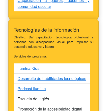
Capacitación a padres, docentes y
comunidad escolar
Tecnologías de la información
Objetivo: Dar capacitación tecnológica profesional a
personas con discapacidad visual para impulsar su
desarrollo educativo y laboral.
Servicios del programa:
ilumina Kids
Desarrollo de habilidades tecnológicas
Podcast ilumina
Escuela de inglés
Promoción de la accesibilidad digital