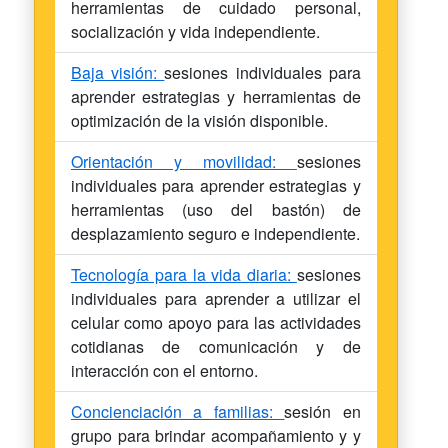
herramientas de cuidado personal,
socialización y vida independiente.
Baja visión:
sesiones individuales para
aprender estrategias y herramientas de
optimización de la visión disponible.
Orientación y movilidad:
sesiones
individuales para aprender estrategias y
herramientas (uso del bastón) de
desplazamiento seguro e independiente.
Tecnología para la vida diaria:
sesiones
individuales para aprender a utilizar el
celular como apoyo para las actividades
cotidianas de comunicación y de
interacción con el entorno.
Concienciación a familias:
sesión en
grupo para brindar acompañamiento y y