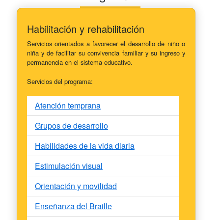
Habilitación y rehabilitación
Servicios orientados a favorecer el desarrollo de niño o
niña y de facilitar su convivencia familiar y su ingreso y
permanencia en el sistema educativo.
Servicios del programa:
Atención temprana
Grupos de desarrollo
Habilidades de la vida diaria
Estimulación visual
Orientación y movilidad
Enseñanza del Braille